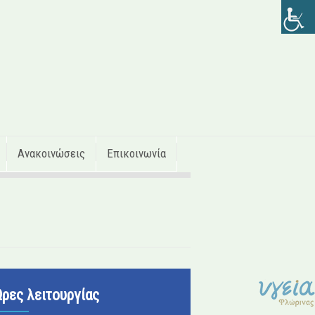
Ανακοινώσεις
Επικοινωνία
Ώρες λειτουργίας