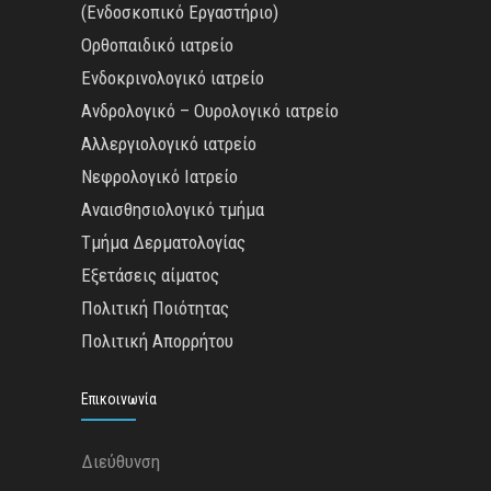
(Ενδοσκοπικό Εργαστήριο)
Ορθοπαιδικό ιατρείο
Ενδοκρινολογικό ιατρείο
Ανδρολογικό – Ουρολογικό ιατρείο
Αλλεργιολογικό ιατρείο
Νεφρολογικό Ιατρείο
Αναισθησιολογικό τμήμα
Τμήμα Δερματολογίας
Εξετάσεις αίματος
Πολιτική Ποιότητας
Πολιτική Απορρήτου
Επικοινωνία
Διεύθυνση