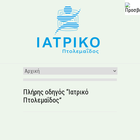
Πλήρης οδηγός “Ιατρικό
Πτολεμαΐδος”