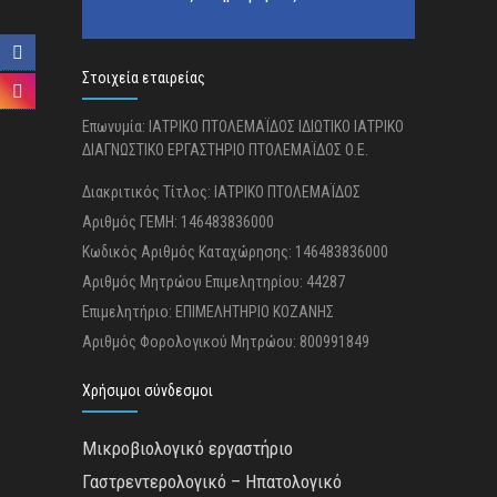
Στοιχεία εταιρείας
Επωνυμία: ΙΑΤΡΙΚΟ ΠΤΟΛΕΜΑΪΔΟΣ ΙΔΙΩΤΙΚΟ ΙΑΤΡΙΚΟ
ΔΙΑΓΝΩΣΤΙΚΟ ΕΡΓΑΣΤΗΡΙΟ ΠΤΟΛΕΜΑΪΔΟΣ Ο.Ε.
Διακριτικός Τίτλος: ΙΑΤΡΙΚΟ ΠΤΟΛΕΜΑΪΔΟΣ
Αριθμός ΓΕΜΗ: 146483836000
Κωδικός Αριθμός Καταχώρησης: 146483836000
Αριθμός Μητρώου Επιμελητηρίου: 44287
Επιμελητήριο: ΕΠΙΜΕΛΗΤΗΡΙΟ ΚΟΖΑΝΗΣ
Αριθμός Φορολογικού Μητρώου: 800991849
Χρήσιμοι σύνδεσμοι
Μικροβιολογικό εργαστήριο
Γαστρεντερολογικό – Ηπατολογικό