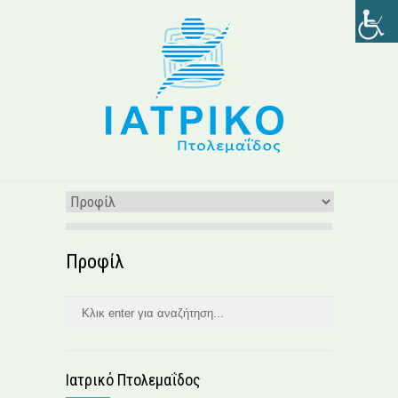
Προφίλ
Ιατρικό Πτολεμαΐδος