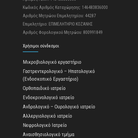
Κωδικός Αριθμός Καταχώρησης: 146483836000
Αριθμός Μητρώου Επιμελητηρίου: 44287
Επιμελητήριο: ΕΠΙΜΕΛΗΤΗΡΙΟ ΚΟΖΑΝΗΣ
Αριθμός Φορολογικού Μητρώου: 800991849
Χρήσιμοι σύνδεσμοι
Μικροβιολογικό εργαστήριο
Γαστρεντερολογικό – Ηπατολογικό
(Ενδοσκοπικό Εργαστήριο)
Ορθοπαιδικό ιατρείο
Ενδοκρινολογικό ιατρείο
Ανδρολογικό – Ουρολογικό ιατρείο
Αλλεργιολογικό ιατρείο
Νεφρολογικό Ιατρείο
Αναισθησιολογικό τμήμα