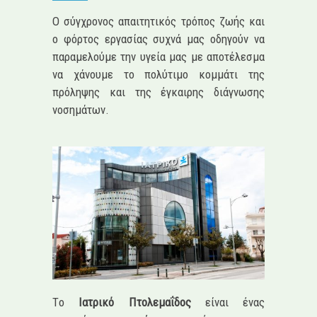
Ο σύγχρονος απαιτητικός τρόπος ζωής και
ο φόρτος εργασίας συχνά μας οδηγούν να
παραμελούμε την υγεία μας με αποτέλεσμα
να χάνουμε το πολύτιμο κομμάτι της
πρόληψης και της έγκαιρης διάγνωσης
νοσημάτων.
Tο
Ιατρικό Πτολεμαΐδος
είναι ένας