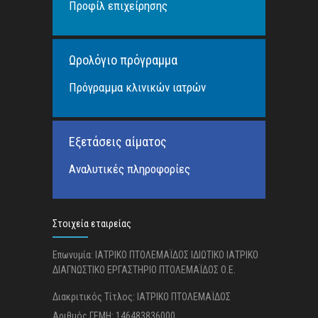
Προφίλ επιχείρησης
Ωρολόγιο πρόγραμμα
Πρόγραμμα κλινικών ιατρών
Εξετάσεις αίματος
Αναλυτικές πληροφορίες
Στοιχεία εταιρείας
Επωνυμία: ΙΑΤΡΙΚΟ ΠΤΟΛΕΜΑΪΔΟΣ ΙΔΙΩΤΙΚΟ ΙΑΤΡΙΚΟ
ΔΙΑΓΝΩΣΤΙΚΟ ΕΡΓΑΣΤΗΡΙΟ ΠΤΟΛΕΜΑΪΔΟΣ Ο.Ε.
Διακριτικός Τίτλος: ΙΑΤΡΙΚΟ ΠΤΟΛΕΜΑΪΔΟΣ
Αριθμός ΓΕΜΗ: 146483836000