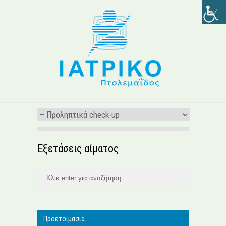
Εξετάσεις αίματος
Προετοιμασία