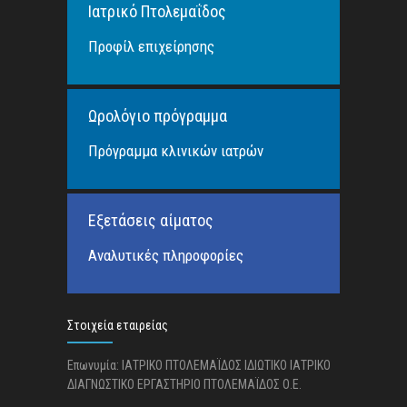
Ιατρικό Πτολεμαΐδος
Προφίλ επιχείρησης
Ωρολόγιο πρόγραμμα
Πρόγραμμα κλινικών ιατρών
Εξετάσεις αίματος
Αναλυτικές πληροφορίες
Στοιχεία εταιρείας
Επωνυμία: ΙΑΤΡΙΚΟ ΠΤΟΛΕΜΑΪΔΟΣ ΙΔΙΩΤΙΚΟ ΙΑΤΡΙΚΟ
ΔΙΑΓΝΩΣΤΙΚΟ ΕΡΓΑΣΤΗΡΙΟ ΠΤΟΛΕΜΑΪΔΟΣ Ο.Ε.