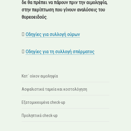
δε θα πρέπει να πάρουν πριν την αιμοληψία,
στην περίπτωση που γίνουν αναλύσεις του
θυρεοειδούς
.
Οδηγίες για συλλογή ούρων
Οδηγίες για τη συλλογή σπέρματος
Κατ΄ οίκον αιμοληψία
Ασφαλιστικά ταμεία και κοστολόγηση
Εξατομικευμένα check-up
Προληπτικά check-up