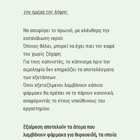
την ημέρα της λήψης
Να αποφύγει το πρωινό, με ελέυθερη την
κατανάλωση νερού.
Όποιος θέλει, μπορεί να έχει πιει τον καφέ
του χωρίς ζάχαρη.
Για τους καπνιστές, το κάπνισμα πριν την
αιμοληψία δεν επηρεάζει τα αποτελέσματα
των εξετάσεων.
Όσοι εξεταζόμενοι λαμβάνουν κάποιο
φάρμακο θα πρέπει να το πάρουν κανονικά,
αναφέροντάς το στους υπεύθυνους του
εργαστηρίου.
Εξαίρεση αποτελούν τα άτομα που
λαμβάνουν φάρμακα για θυρεοειδή, τα οποία