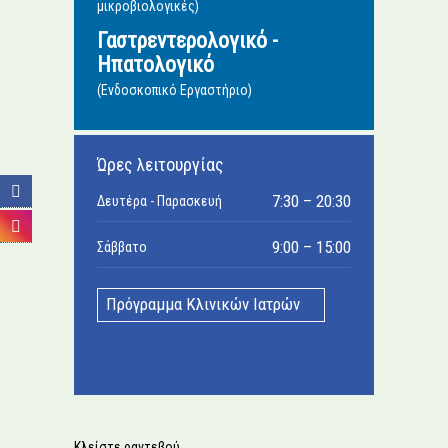
μικροβιολογικές)
Γαστρεντερολογικό -
Ηπατολογικό
(Ενδοσκοπικό Εργαστήριο)
Ώρες λειτουργίας
7:30 – 20:30
Δευτέρα - Παρασκευή
9:00 – 15:00
Σάββατο
Πρόγραμμα Κλινικών Ιατρών
Κλείστε ραντεβού