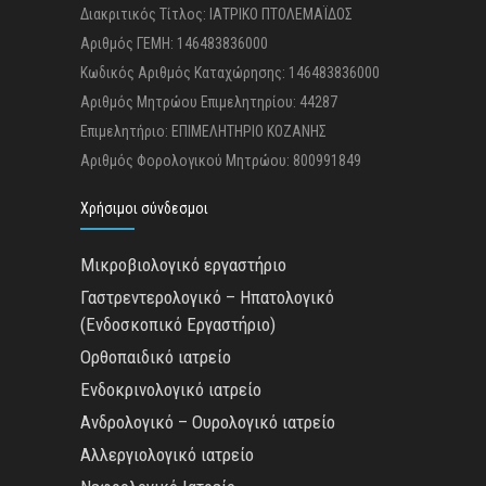
Διακριτικός Τίτλος: ΙΑΤΡΙΚΟ ΠΤΟΛΕΜΑΪΔΟΣ
Αριθμός ΓΕΜΗ: 146483836000
Κωδικός Αριθμός Καταχώρησης: 146483836000
Αριθμός Μητρώου Επιμελητηρίου: 44287
Επιμελητήριο: ΕΠΙΜΕΛΗΤΗΡΙΟ ΚΟΖΑΝΗΣ
Αριθμός Φορολογικού Μητρώου: 800991849
Χρήσιμοι σύνδεσμοι
Μικροβιολογικό εργαστήριο
Γαστρεντερολογικό – Ηπατολογικό
(Ενδοσκοπικό Εργαστήριο)
Ορθοπαιδικό ιατρείο
Ενδοκρινολογικό ιατρείο
Ανδρολογικό – Ουρολογικό ιατρείο
Αλλεργιολογικό ιατρείο