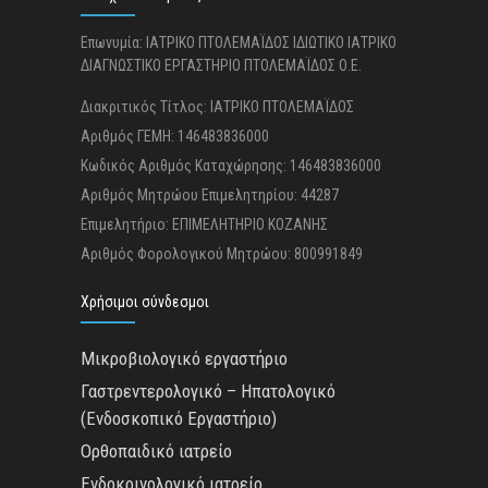
Επωνυμία: ΙΑΤΡΙΚΟ ΠΤΟΛΕΜΑΪΔΟΣ ΙΔΙΩΤΙΚΟ ΙΑΤΡΙΚΟ
ΔΙΑΓΝΩΣΤΙΚΟ ΕΡΓΑΣΤΗΡΙΟ ΠΤΟΛΕΜΑΪΔΟΣ Ο.Ε.
Διακριτικός Τίτλος: ΙΑΤΡΙΚΟ ΠΤΟΛΕΜΑΪΔΟΣ
Αριθμός ΓΕΜΗ: 146483836000
Κωδικός Αριθμός Καταχώρησης: 146483836000
Αριθμός Μητρώου Επιμελητηρίου: 44287
Επιμελητήριο: ΕΠΙΜΕΛΗΤΗΡΙΟ ΚΟΖΑΝΗΣ
Αριθμός Φορολογικού Μητρώου: 800991849
Χρήσιμοι σύνδεσμοι
Μικροβιολογικό εργαστήριο
Γαστρεντερολογικό – Ηπατολογικό
(Ενδοσκοπικό Εργαστήριο)
Ορθοπαιδικό ιατρείο
Ενδοκρινολογικό ιατρείο