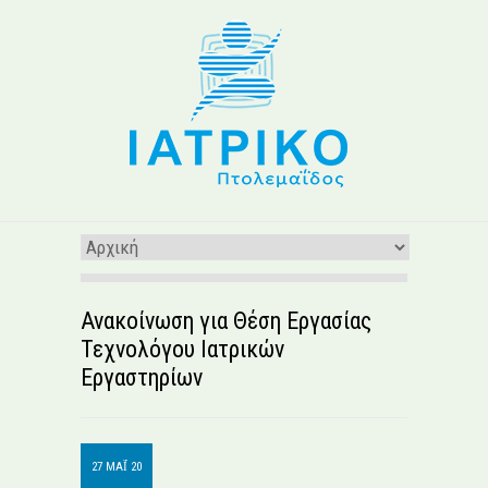
Ανακοίνωση για Θέση Εργασίας
Τεχνολόγου Ιατρικών
Εργαστηρίων
27 ΜΑΪ́ 20