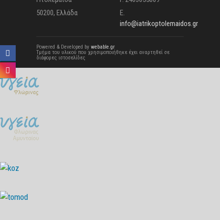
50200, Ελλάδα
E.
info@iatrikoptolemaidos.gr
Powered & Developed by
webable.gr
Τμήμα του υλικού που χρησιμοποιήθηκε έχει αναρτηθεί σε
διάφορες ιστοσελίδες