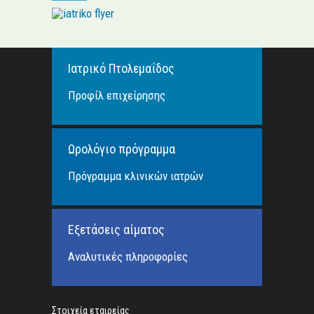
Ιατρικό Πτολεμαΐδος
Προφίλ επιχείρησης
Ωρολόγιο πρόγραμμα
Πρόγραμμα κλινικών ιατρών
Εξετάσεις αίματος
Αναλυτικές πληροφορίες
Στοιχεία εταιρείας