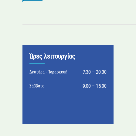
Ώρες λειτουργίας
7:30 – 20:30
Δευτέρα - Παρασκευή
9:00 – 15:00
Σάββατο